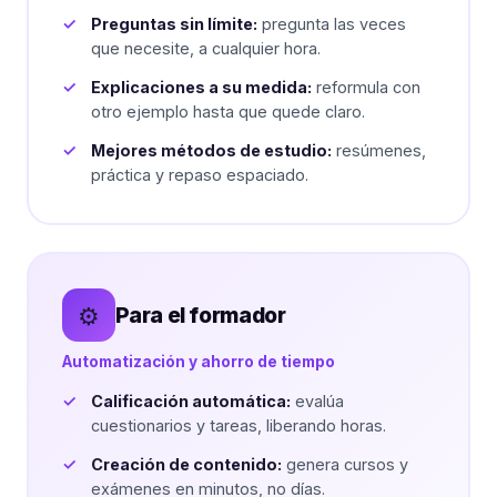
Preguntas sin límite:
pregunta las veces
que necesite, a cualquier hora.
Explicaciones a su medida:
reformula con
otro ejemplo hasta que quede claro.
Mejores métodos de estudio:
resúmenes,
práctica y repaso espaciado.
⚙️
Para el formador
Automatización y ahorro de tiempo
Calificación automática:
evalúa
cuestionarios y tareas, liberando horas.
Creación de contenido:
genera cursos y
exámenes en minutos, no días.