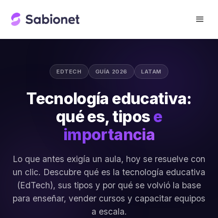
EDTECH
GUÍA 2026
LATAM
Tecnología educativa:
qué es, tipos
e
importancia
Lo que antes exigía un aula, hoy se resuelve con
un clic. Descubre qué es la tecnología educativa
(EdTech), sus tipos y por qué se volvió la base
para enseñar, vender cursos y capacitar equipos
a escala.