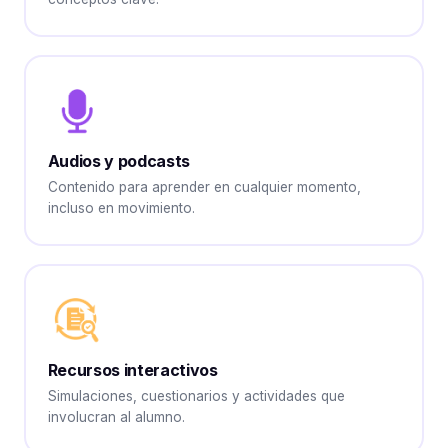
Audios y podcasts
Contenido para aprender en cualquier momento,
incluso en movimiento.
Recursos interactivos
Simulaciones, cuestionarios y actividades que
involucran al alumno.