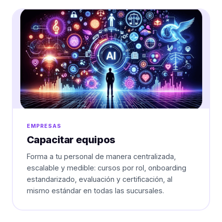
EMPRESAS
Capacitar equipos
Forma a tu personal de manera centralizada,
escalable y medible: cursos por rol, onboarding
estandarizado, evaluación y certificación, al
mismo estándar en todas las sucursales.