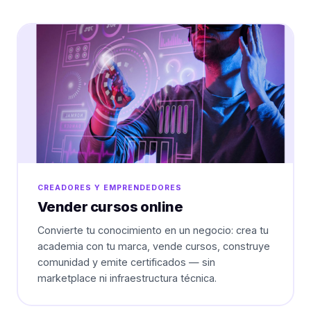
CREADORES Y EMPRENDEDORES
Vender cursos online
Convierte tu conocimiento en un negocio: crea tu
academia con tu marca, vende cursos, construye
comunidad y emite certificados — sin
marketplace ni infraestructura técnica.