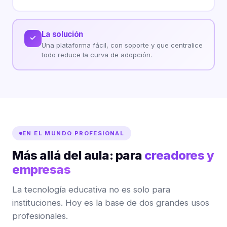
La solución
✓
Una plataforma fácil, con soporte y que centralice
todo reduce la curva de adopción.
EN EL MUNDO PROFESIONAL
Más allá del aula: para
creadores y
empresas
La tecnología educativa no es solo para
instituciones. Hoy es la base de dos grandes usos
profesionales.