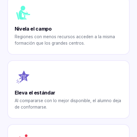
Nivela el campo
Regiones con menos recursos acceden a la misma
formación que los grandes centros.
Eleva el estándar
Al compararse con lo mejor disponible, el alumno deja
de conformarse.