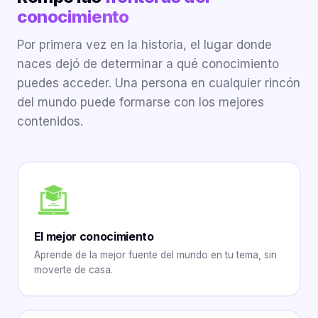
conocimiento
Por primera vez en la historia, el lugar donde
naces dejó de determinar a qué conocimiento
puedes acceder. Una persona en cualquier rincón
del mundo puede formarse con los mejores
contenidos.
El mejor conocimiento
Aprende de la mejor fuente del mundo en tu tema, sin
moverte de casa.