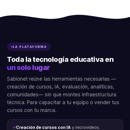
LA PLATAFORMA
Toda la tecnología educativa en
un solo lugar
Sabionet reúne las herramientas necesarias —
creación de cursos, IA, evaluación, analíticas,
comunidades— sin que montes infraestructura
técnica. Para capacitar a tu equipo o vender tus
cursos con tu marca.
Creación de cursos con IA
y microvideos.