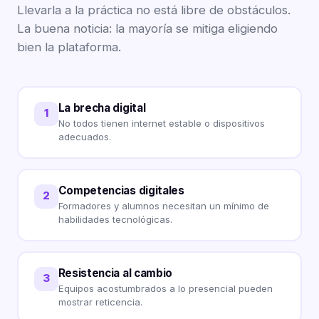
Llevarla a la práctica no está libre de obstáculos.
La buena noticia: la mayoría se mitiga eligiendo
bien la plataforma.
La brecha digital
1
No todos tienen internet estable o dispositivos
adecuados.
Competencias digitales
2
Formadores y alumnos necesitan un mínimo de
habilidades tecnológicas.
Resistencia al cambio
3
Equipos acostumbrados a lo presencial pueden
mostrar reticencia.