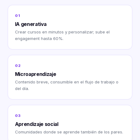
01
IA generativa
Crear cursos en minutos y personalizar; sube el
engagement hasta 60%.
02
Microaprendizaje
Contenido breve, consumible en el flujo de trabajo o
del día.
03
Aprendizaje social
Comunidades donde se aprende también de los pares.