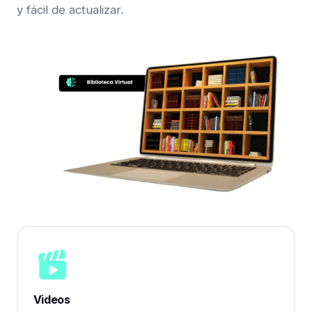
y fácil de actualizar.
Videos