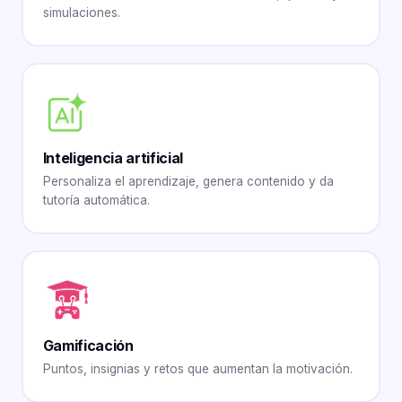
simulaciones.
Inteligencia artificial
Personaliza el aprendizaje, genera contenido y da
tutoría automática.
Gamificación
Puntos, insignias y retos que aumentan la motivación.