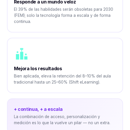
Responde a un mundo veloz
El 39% de las habilidades serán obsoletas para 2030
(FEM); solo la tecnología forma a escala y de forma
continua.
Mejora los resultados
Bien aplicada, eleva la retención del 8–10% del aula
tradicional hasta un 25–60% (Shift eLearning).
+ continua, + a escala
La combinación de acceso, personalización y
medición es lo que la vuelve un pilar — no un extra.