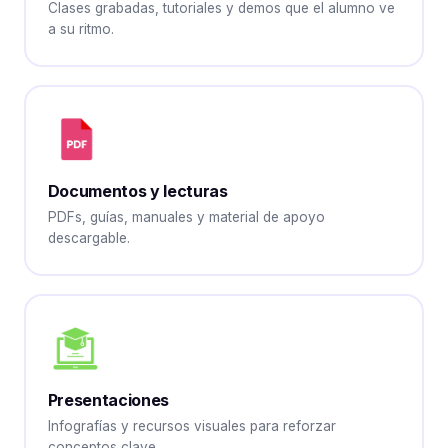
Clases grabadas, tutoriales y demos que el alumno ve
a su ritmo.
Documentos y lecturas
PDFs, guías, manuales y material de apoyo
descargable.
Presentaciones
Infografías y recursos visuales para reforzar
conceptos clave.