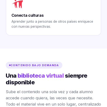
Conecta culturas
Aprender junto a personas de otros países enriquece
con nuevas perspectivas.
CONTENIDO BAJO DEMANDA
Una
biblioteca virtual
siempre
disponible
Sube el contenido una sola vez y cada alumno
accede cuando quiera, las veces que necesite.
Todo el material vive en un solo lugar, centralizado