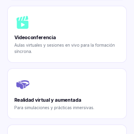
Videoconferencia
Aulas virtuales y sesiones en vivo para la formación
síncrona.
Realidad virtual y aumentada
Para simulaciones y prácticas inmersivas.