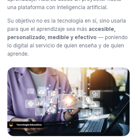
una plataforma con inteligencia artificial.
Su objetivo no es la tecnología en sí, sino usarla
para que el aprendizaje sea más
accesible,
personalizado, medible y efectivo
— poniendo
lo digital al servicio de quien enseña y de quien
aprende.