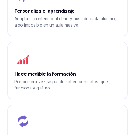
Personaliza el aprendizaje
Adapta el contenido al ritmo y nivel de cada alumno,
algo imposible en un aula masiva.
Hace medible la formación
Por primera vez se puede saber, con datos, qué
funciona y qué no.