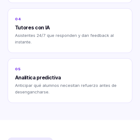
04
Tutores con IA
Asistentes 24/7 que responden y dan feedback al
instante.
05
Analítica predictiva
Anticipar qué alumnos necesitan refuerzo antes de
desengancharse.