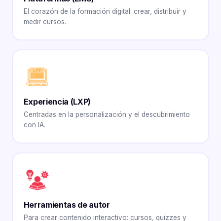
El corazón de la formación digital: crear, distribuir y
medir cursos.
Experiencia (
LXP
)
Centradas en la personalización y el descubrimiento
con IA.
Herramientas de autor
Para crear contenido interactivo: cursos, quizzes y