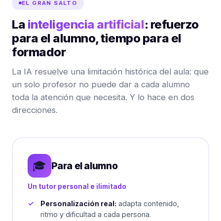
EL GRAN SALTO
La
inteligencia artificial
: refuerzo
para el alumno, tiempo para el
formador
La IA resuelve una limitación histórica del aula: que
un solo profesor no puede dar a cada alumno
toda la atención que necesita. Y lo hace en dos
direcciones.
🎓
Para el alumno
Un tutor personal e ilimitado
Personalización real:
adapta contenido,
ritmo y dificultad a cada persona.