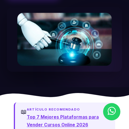
ARTÍCULO RECOMENDADO
📖
Top 7 Mejores Plataformas para
Vender Cursos Online 2026