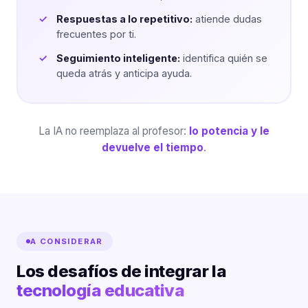
Respuestas a lo repetitivo:
atiende dudas
frecuentes por ti.
Seguimiento inteligente:
identifica quién se
queda atrás y anticipa ayuda.
La IA no reemplaza al profesor:
lo potencia y le
devuelve el tiempo
.
A CONSIDERAR
Los desafíos de integrar la
tecnología educativa