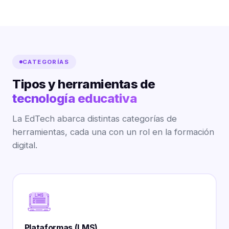
CATEGORÍAS
Tipos y herramientas de
tecnología educativa
La EdTech abarca distintas categorías de
herramientas, cada una con un rol en la formación
digital.
Plataformas (
LMS
)