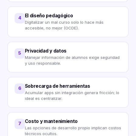
El diseño pedagógico
4
Digitalizar un mal curso solo lo hace más
accesible, no mejor (OCDE).
Privacidad y datos
5
Manejar información de alumnos exige seguridad
y uso responsable.
Sobrecarga de herramientas
6
Acumular apps sin integración genera fricción; lo
ideal es centralizar.
Costo y mantenimiento
7
Las opciones de desarrollo propio implican costos
técnicos ocultos.