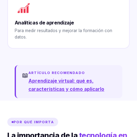
Analíticas de aprendizaje
Para medir resultados y mejorar la formación con
datos.
ARTÍCULO RECOMENDADO
📖
Aprendizaje virtual: qué es,
características y cómo aplicarlo
POR QUÉ IMPORTA
La importancia de la
tecnología en