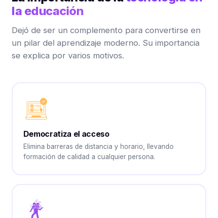
la educación
Dejó de ser un complemento para convertirse en
un pilar del aprendizaje moderno. Su importancia
se explica por varios motivos.
Democratiza el acceso
Elimina barreras de distancia y horario, llevando
formación de calidad a cualquier persona.