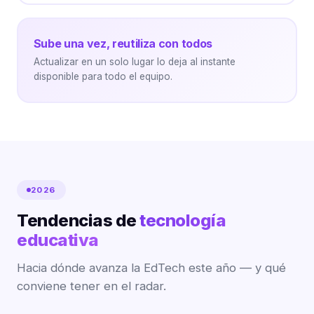
Sube una vez, reutiliza con todos
Actualizar en un solo lugar lo deja al instante
disponible para todo el equipo.
2026
Tendencias de
tecnología
educativa
Hacia dónde avanza la EdTech este año — y qué
conviene tener en el radar.