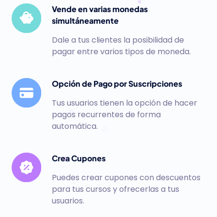
Vende en varias monedas
simultáneamente
Dale a tus clientes la posibilidad de
pagar entre varios tipos de moneda.
Opción de Pago por Suscripciones
Tus usuarios tienen la opción de hacer
pagos recurrentes de forma
automática.
Crea Cupones
Puedes crear cupones con descuentos
para tus cursos y ofrecerlas a tus
usuarios.