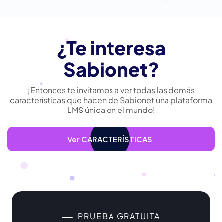
¿Te interesa
Sabionet?
¡Entonces te invitamos a ver todas las demás
características que hacen de Sabionet una plataforma
LMS única en el mundo!
Ver CARACTERÍSTICAS
PRUEBA GRATUITA