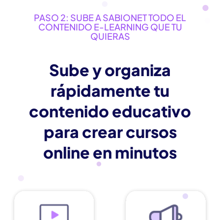
PASO 2: SUBE A SABIONET TODO EL
CONTENIDO E-LEARNING QUE TU
QUIERAS
Sube y organiza
rápidamente tu
contenido educativo
para crear cursos
online en minutos