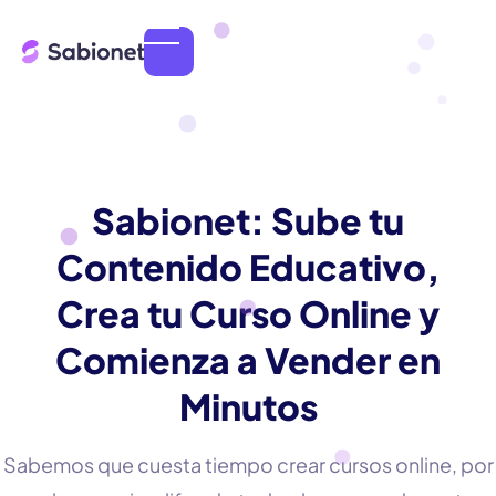
Sabionet: Sube tu
Contenido Educativo,
Crea tu Curso Online y
Comienza a Vender en
Minutos
Sabemos que cuesta tiempo crear cursos online, por