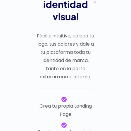
identidad
visual
Fácil e intuitivo, coloca tu
logo, tus colores y dale a
tu plataforma toda tu
identidad de marca,
tanto en la parte
externa como interna.
Crea tu propia Landing
Page