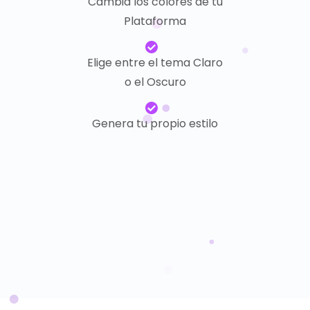
Cambia los colores de tu
Plataforma
Elige entre el tema Claro
o el Oscuro
Genera tu propio estilo