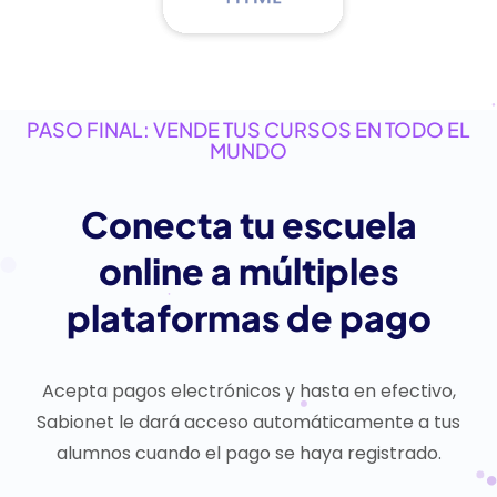
PASO FINAL: VENDE TUS CURSOS EN TODO EL
MUNDO
Conecta tu escuela
online a múltiples
plataformas de pago
Acepta pagos electrónicos y hasta en efectivo,
Sabionet le dará acceso automáticamente a tus
alumnos cuando el pago se haya registrado.