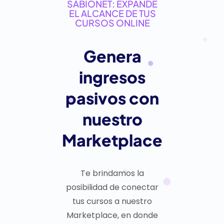
SABIONET: EXPANDE
EL ALCANCE DE TUS
CURSOS ONLINE
Genera
ingresos
pasivos con
nuestro
Marketplace
Te brindamos la
posibilidad de conectar
tus cursos a nuestro
Marketplace, en donde