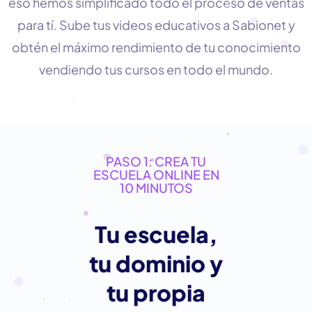
eso hemos simplificado todo el proceso de ventas
para tí. Sube tus videos educativos a Sabionet y
obtén el máximo rendimiento de tu conocimiento
vendiendo tus cursos en todo el mundo.
PASO 1: CREA TU
ESCUELA ONLINE EN
10 MINUTOS
Tu escuela,
tu dominio y
tu propia