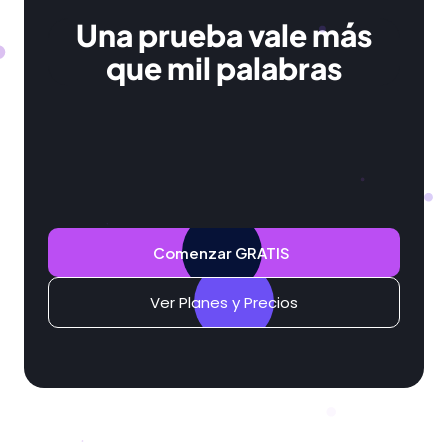
Una prueba vale más
que mil palabras
Comenzar GRATIS
Ver Planes y Precios