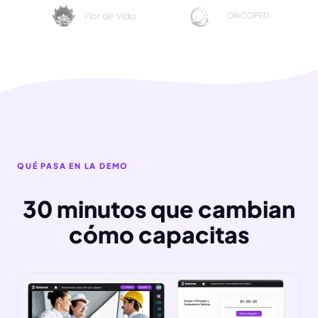
QUÉ PASA EN LA DEMO
30 minutos que cambian
cómo capacitas