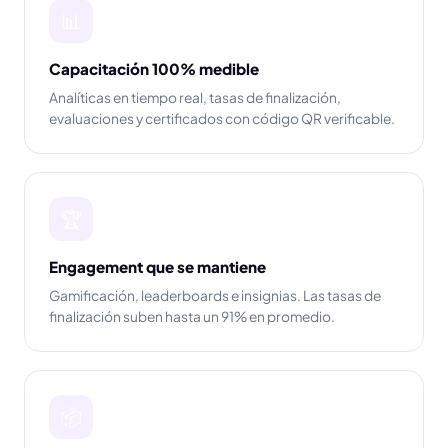
📊
Capacitación 100% medible
Analíticas en tiempo real, tasas de finalización,
evaluaciones y certificados con código QR verificable.
🏆
Engagement que se mantiene
Gamificación, leaderboards e insignias. Las tasas de
finalización suben hasta un 91% en promedio.
📦