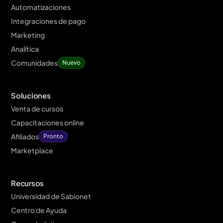
Automatizaciones
Integraciones de pago
Marketing
Analítica
Comunidades
Nuevo
Soluciones
Venta de cursos
Capacitaciones online
Afiliados
Pronto
Marketplace
Recursos
Universidad de Sabionet
Centro de Ayuda