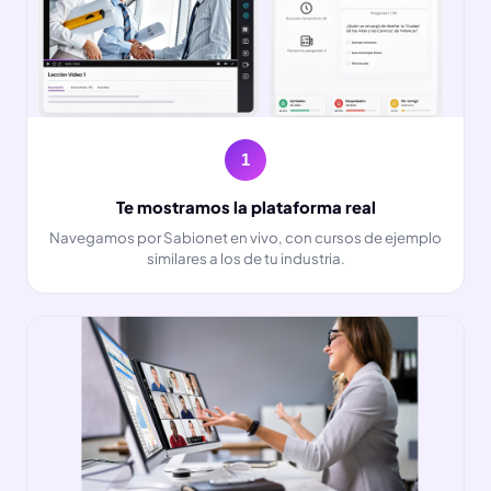
1
Te mostramos la plataforma real
Navegamos por Sabionet en vivo, con cursos de ejemplo
similares a los de tu industria.