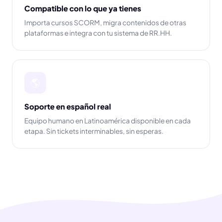
Compatible con lo que ya tienes
Importa cursos SCORM, migra contenidos de otras
plataformas e integra con tu sistema de RR.HH.
🌎
Soporte en español real
Equipo humano en Latinoamérica disponible en cada
etapa. Sin tickets interminables, sin esperas.