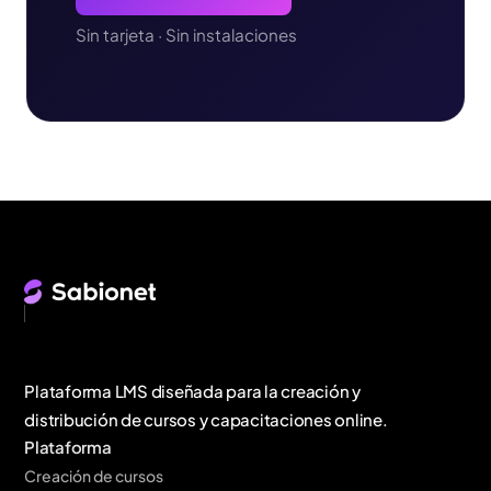
Sin tarjeta · Sin instalaciones
Plataforma LMS diseñada para la creación y
distribución de cursos y capacitaciones online.
Plataforma
Creación de cursos